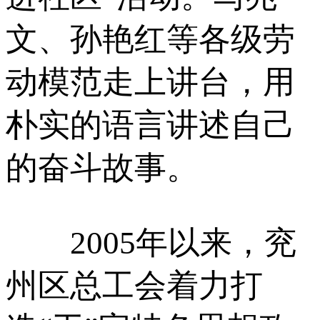
文、孙艳红等各级劳
动模范走上讲台，用
朴实的语言讲述自己
的奋斗故事。
2005年以来，兖
州区总工会着力打