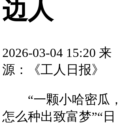
边人
2026-03-04 15:20
来
源：《工人日报》
“一颗小哈密瓜，
怎么种出致富梦”“日