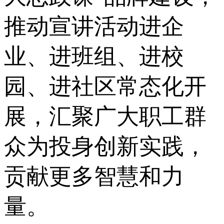
推动宣讲活动进企
业、进班组、进校
园、进社区常态化开
展，汇聚广大职工群
众为投身创新实践，
贡献更多智慧和力
量。