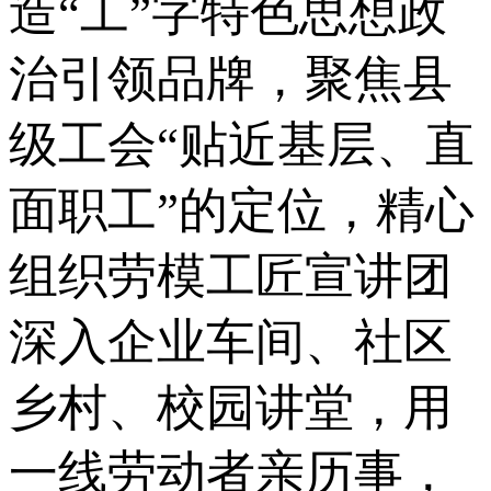
造“工”字特色思想政
治引领品牌，聚焦县
级工会“贴近基层、直
面职工”的定位，精心
组织劳模工匠宣讲团
深入企业车间、社区
乡村、校园讲堂，用
一线劳动者亲历事，