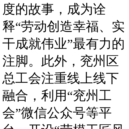
度的故事，成为诠
释“劳动创造幸福、实
干成就伟业”最有力的
注脚。此外，兖州区
总工会注重线上线下
融合，利用“兖州工
会”微信公众号等平