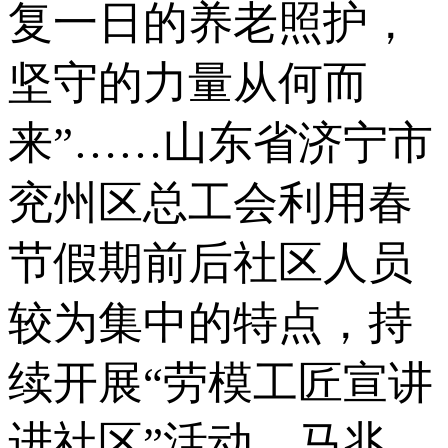
复一日的养老照护，
坚守的力量从何而
来”……山东省济宁市
兖州区总工会利用春
节假期前后社区人员
较为集中的特点，持
续开展“劳模工匠宣讲
进社区”活动。马兆