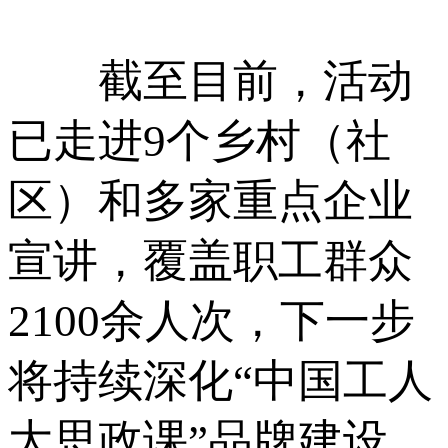
截至目前，活动
已走进9个乡村（社
区）和多家重点企业
宣讲，覆盖职工群众
2100余人次，下一步
将持续深化“中国工人
大思政课”品牌建设，