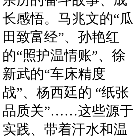
亲历的奋斗故事、成
长感悟。马兆文的“瓜
田致富经”、孙艳红
的“照护温情账”、徐
新武的“车床精度
战”、杨西廷的 “纸张
品质关”……这些源于
实践、带着汗水和温