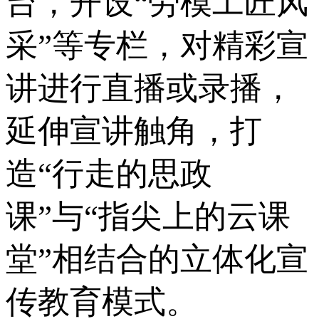
台，开设“劳模工匠风
采”等专栏，对精彩宣
讲进行直播或录播，
延伸宣讲触角，打
造“行走的思政
课”与“指尖上的云课
堂”相结合的立体化宣
传教育模式。