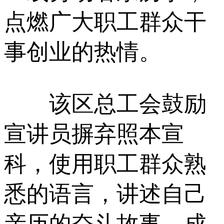
点燃广大职工群众干
事创业的热情。
该区总工会鼓励
宣讲员摒弃照本宣
科，使用职工群众熟
悉的语言，讲述自己